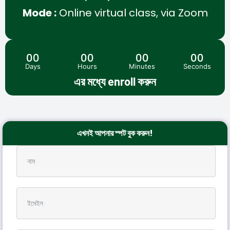
Mode :
Online virtual class, via Zoom
00
00
00
00
Days
Hours
Minutes
Seconds
এর মধ্যে enroll করুন
এখনই আপনার স্পট বুক করুন!