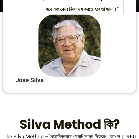
হবে এবং কোন নিয়ম ভঙ্গ করতে হবে তা জানা।”
Jose Silva
Silva Method কি?
The Silva Method – বৈজ্ঞানিকভাবে প্রমাণিত মন নিয়ন্ত্রণ কৌশল।1960