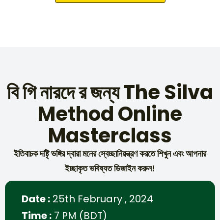
বি গি নারদে র জন্য The Silva
Method Online
Masterclass
ইতিবাচক দষ্টিৃ ভঙ্গির দ্বারা মনের স্বেচ্ছানিয়ন্ত্রণ করতে শিখুন এবং আপনার
ইচ্ছাকৃত ভবিষ্যত ডিজাইন করুন!
Date :
25th February , 2024
Time :
7 PM (BDT)