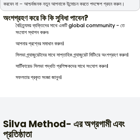
করবেন না – আশ্চর্যজনক নতুন আপনাকে উন্মোচন করতে পদক্ষেপ গ্রহন করুন।
অংশগ্রহণ করে কি কি সুবিধা পাবেন?
বৈচিত্র্যময় ব্যক্তিদের সাথে একটি global community - তে
সংযোগ স্থাপন করুন৷
আপনার প্রশ্নের সমাধান করুন।
সিলভা গ্র্যাজুয়েটদের সাথে সাপ্তাহিক গ্র্যাজুয়েট মিটিংয়ে অংশগ্রহণ করুন।
সার্টিফায়েড সিলভা পদ্ধতি প্রশিক্ষকদের সাথে সংযোগ করুন।
সফলতার প্রকৃত সংজ্ঞা জানুন।
Silva Method- এর অগ্রগামী এবং
প্রতিষ্ঠাতা