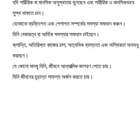
যদি শারীরিক বা মানসিক অসুস্থতায় ভুগছেন এবং শারীরিক ও মানসিকভাবে
সুস্থ থাকতে চান।
যেকোনো ব্যক্তিগত এবং পেশাগত সম্পর্কের সমস্যা সমাধান করুন।
যিনি বেকারত্ব বা আর্থিক সমস্যার সমাধান চাইছেন।
ক্লান্তি, অতিরিক্ত কাজের চাপ, অত্যধিক ব্যস্ততা এবং অস্থিরতা অনভবু
করছেন।
যে কোনো মানষু যিনি, জীবনে আধ্যাত্মিক জাগরণ পেতে চায়।
যিনি জীবনের চূড়ান্ত সাফল্য অর্জন করতে চায়।