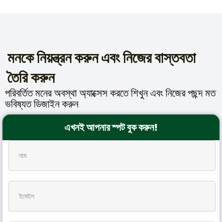
মনকে নিয়ন্ত্রন করুন এবং নিজের বাস্তবতা
তৈরি করুন
পরিবর্তিত মনের অবস্থা অ্যাক্সেস করতে শিখুন এবং নিজের পছন্দ মত
ভবিষ্যত ডিজাইন করুন
এখনই আপনার স্পট বুক করুন!