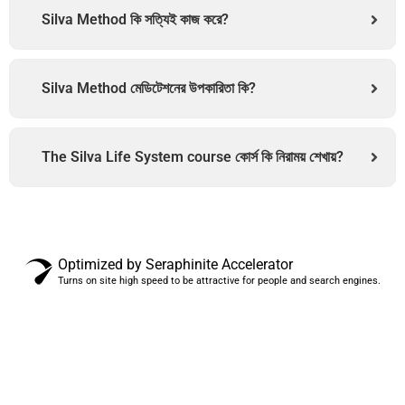
Silva Method কি সত্যিই কাজ করে?
Silva Method মেডিটেশনের উপকারিতা কি?
The Silva Life System course কোর্স কি নিরাময় শেখায়?
Optimized by Seraphinite Accelerator
Turns on site high speed to be attractive for people and search engines.