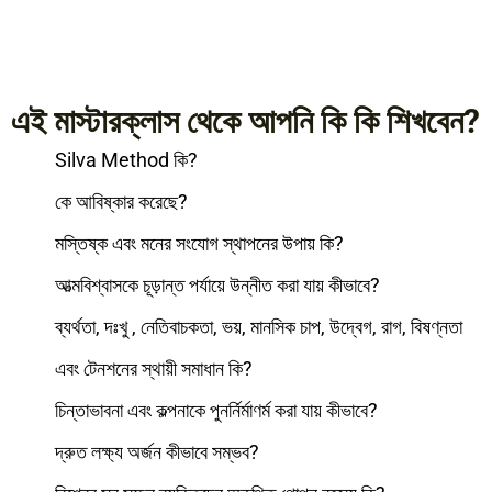
এই মাস্টারক্লাস থেকে আপনি কি কি শিখবেন?
Silva Method কি?
কে আবিষ্কার করেছে?
মস্তিষ্ক এবং মনের সংযোগ স্থাপনের উপায় কি?
আত্মবিশ্বাসকে চূড়ান্ত পর্যায়ে উন্নীত করা যায় কীভাবে?
ব্যর্থতা, দঃখু , নেতিবাচকতা, ভয়, মানসিক চাপ, উদ্বেগ, রাগ, বিষণ্নতা
এবং টেনশনের স্থায়ী সমাধান কি?
চিন্তাভাবনা এবং কল্পনাকে পুনর্নির্মাণর্ম করা যায় কীভাবে?
দ্রুত লক্ষ্য অর্জন কীভাবে সম্ভব?